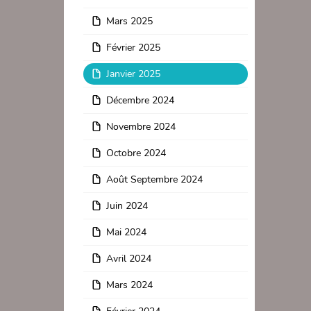
Mars 2025
Février 2025
Janvier 2025
Décembre 2024
Novembre 2024
Octobre 2024
Août Septembre 2024
Juin 2024
Mai 2024
Avril 2024
Mars 2024