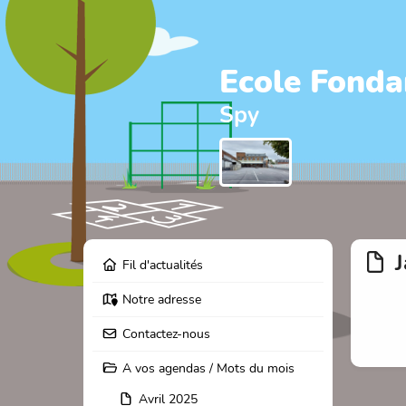
Ecole Fonda
Spy
J
Fil d'actualités
Notre adresse
Contactez-nous
A vos agendas / Mots du mois
Avril 2025