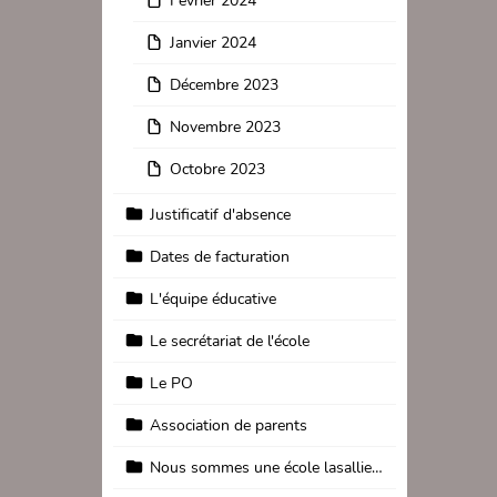
Février 2024
Janvier 2024
Décembre 2023
Novembre 2023
Octobre 2023
Justificatif d'absence
Dates de facturation
L'équipe éducative
Le secrétariat de l'école
Le PO
Association de parents
Nous sommes une école lasallienne