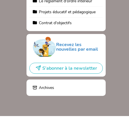
Le règlement d'ordre intérieur
Projets éducatif et pédagogique
Contrat d'objectifs
Recevez les
nouvelles par email
S'abonner à la newsletter
Archives