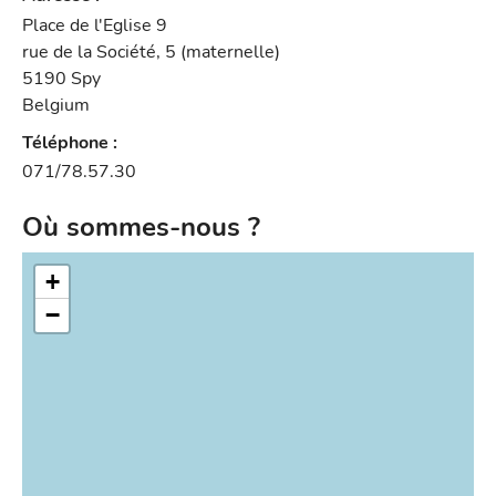
Place de l'Eglise 9
rue de la Société, 5 (maternelle)
5190
Spy
Belgium
Téléphone
:
071/78.57.30
Où sommes-nous ?
+
−